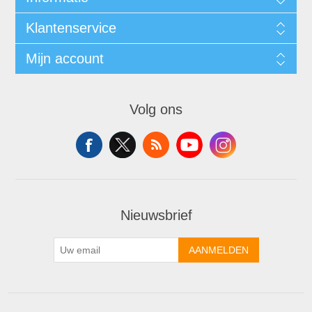
Klantenservice
Mijn account
Volg ons
Nieuwsbrief
AANMELDEN