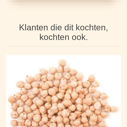
Klanten die dit kochten,
kochten ook.