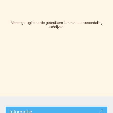
Alleen geregistreerde gebruikers kunnen een beoordeling
schrijven
Informatie