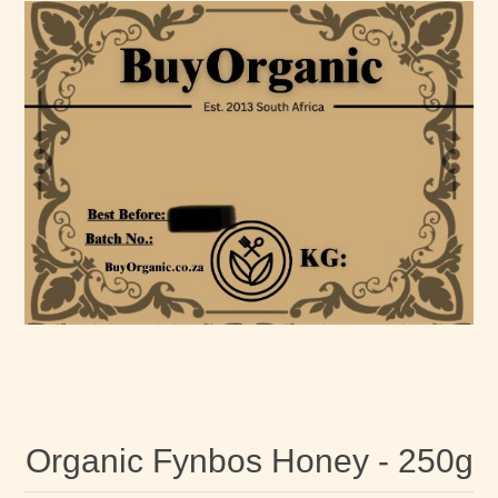
Organic Fynbos Honey - 250g