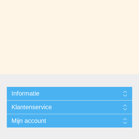
Informatie
Klantenservice
Mijn account