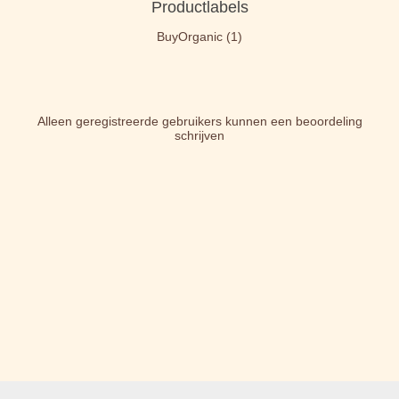
Productlabels
BuyOrganic
(1)
Alleen geregistreerde gebruikers kunnen een beoordeling
schrijven