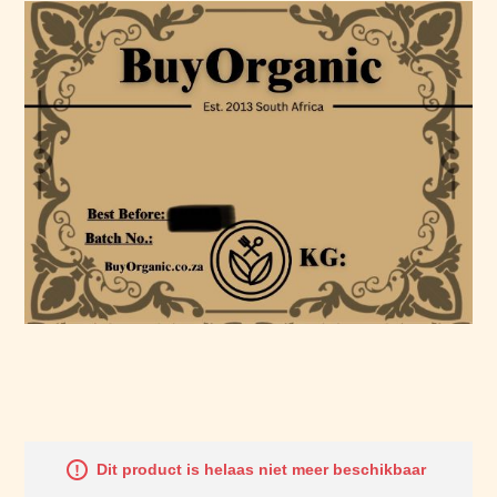
Dit product is helaas niet meer beschikbaar