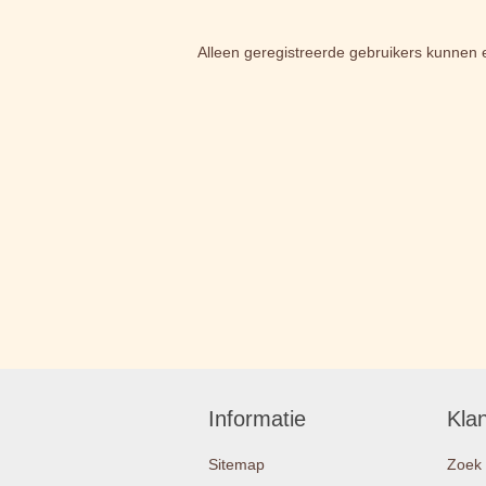
Alleen geregistreerde gebruikers kunnen 
Informatie
Kla
Sitemap
Zoek