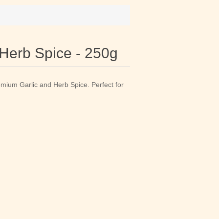
 Herb Spice - 250g
mium Garlic and Herb Spice. Perfect for