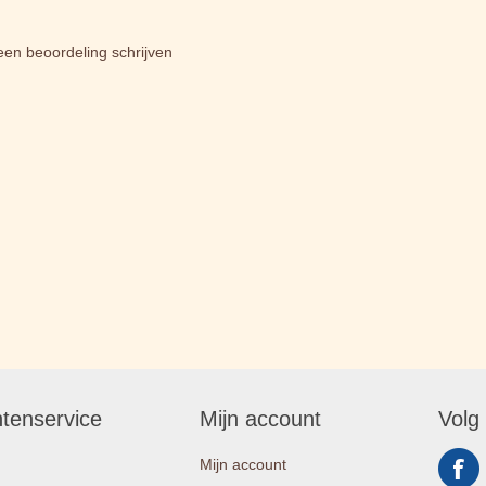
een beoordeling schrijven
ntenservice
Mijn account
Volg
Mijn account