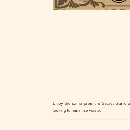
Enjoy the same premium Secret Garlic and
looking to minimize waste.