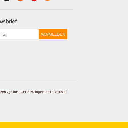
wsbrief
AANMELDEN
ijzen zijn inclusief BTW ingevoerd. Exclusief