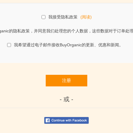
我接受隐私政策
(阅读)
rganic的隐私政策，并同意我们处理您的个人数据，这些数据对于订单
我希望通过电子邮件接收BuyOrganic的更新、优惠和新闻。
注册
- 或 -