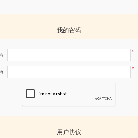
我的密码
*
码:
*
码:
用户协议