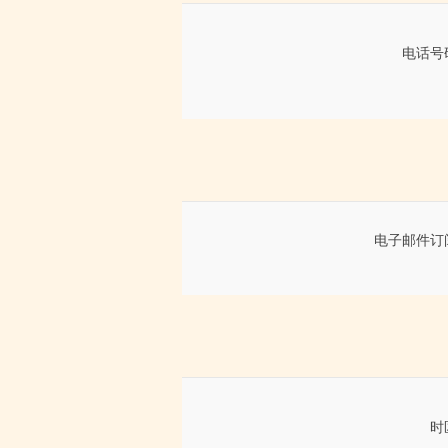
电话号
电子邮件订
时