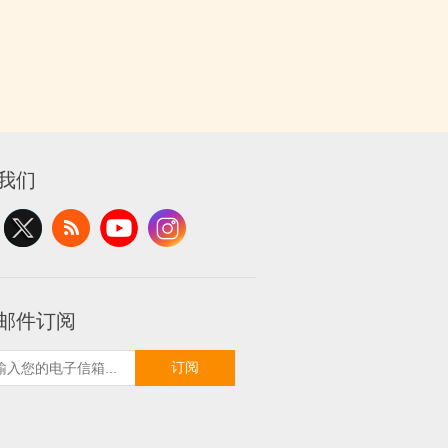
我们
邮件订阅
订阅