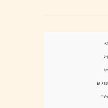
名
姓
邮
确认邮
用户