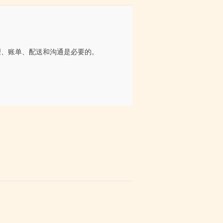
处理、账单、配送和沟通是必要的。