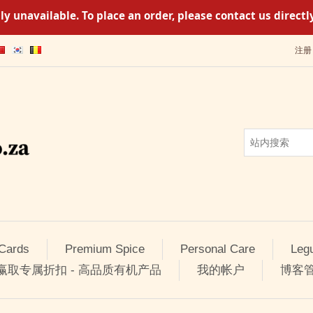
y unavailable. To place an order, please contact us direc
注册
 Cards
Premium Spice
Personal Care
Leg
 赢取专属折扣 - 高品质有机产品
我的帐户
博客