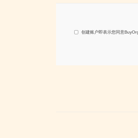
创建账户即表示您同意BuyO