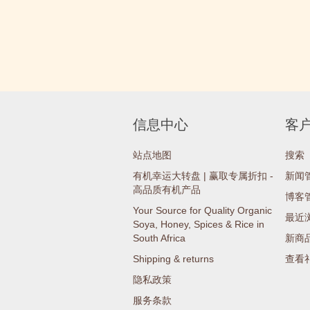
信息中心
客
站点地图
搜索
有机幸运大转盘 | 赢取专属折扣 -
新闻
高品质有机产品
博客
Your Source for Quality Organic
最近
Soya, Honey, Spices & Rice in
South Africa
新商
Shipping & returns
查看
隐私政策
服务条款