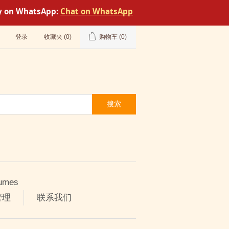
tly on WhatsApp:
Chat on WhatsApp
登录
收藏夹
(0)
购物车
(0)
搜索
umes
管理
联系我们