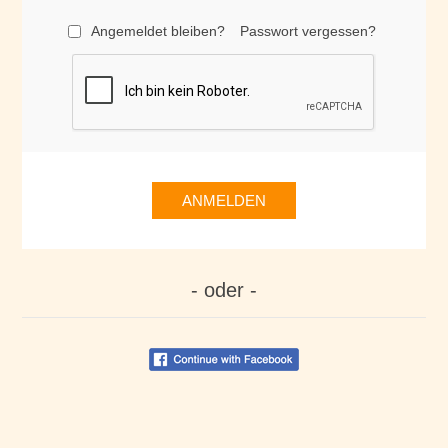
Angemeldet bleiben?
Passwort vergessen?
ANMELDEN
- oder -