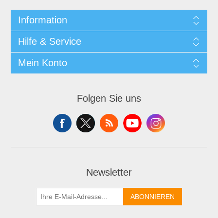
Information
Hilfe & Service
Mein Konto
Folgen Sie uns
Newsletter
ABONNIEREN