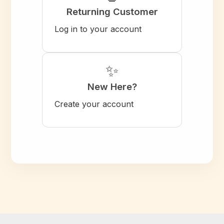
Returning Customer
Log in to your account
✨
New Here?
Create your account