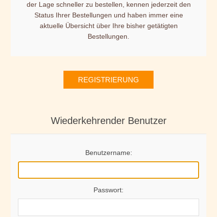
der Lage schneller zu bestellen, kennen jederzeit den
Status Ihrer Bestellungen und haben immer eine
aktuelle Übersicht über Ihre bisher getätigten
Bestellungen.
REGISTRIERUNG
Wiederkehrender Benutzer
Benutzername:
Passwort: