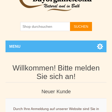
SUCHEN
MENU
Willkommen! Bitte melden
Sie sich an!
Neuer Kunde
Durch Ihre Anmeldung auf unserer Website sind Sie in