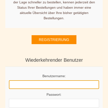
der Lage schneller zu bestellen, kennen jederzeit den
Status Ihrer Bestellungen und haben immer eine
aktuelle Übersicht über Ihre bisher getätigten
Bestellungen.
REGISTRIERUNG
Wiederkehrender Benutzer
Benutzername:
Passwort: