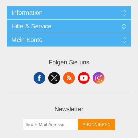
Information
Hilfe & Service
Mein Konto
Folgen Sie uns
Newsletter
ABONNIEREN