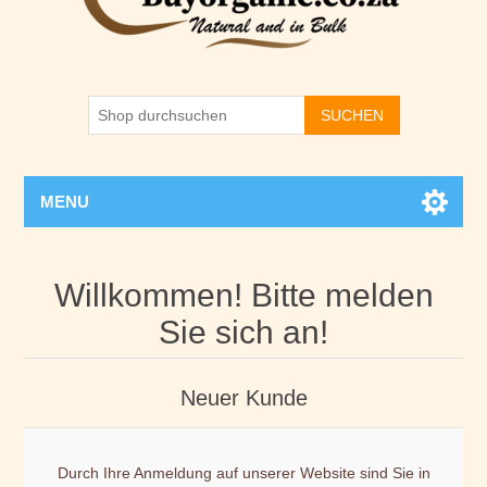
SUCHEN
MENU
Willkommen! Bitte melden
Sie sich an!
Neuer Kunde
Durch Ihre Anmeldung auf unserer Website sind Sie in