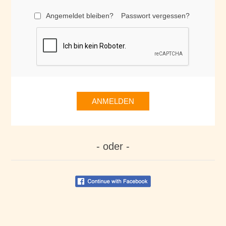
Angemeldet bleiben?
Passwort vergessen?
ANMELDEN
- oder -