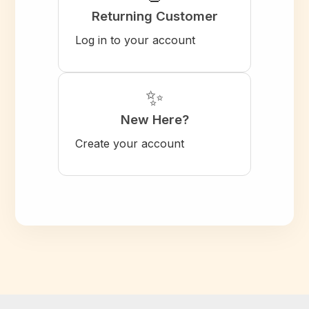
Returning Customer
Log in to your account
✨
New Here?
Create your account