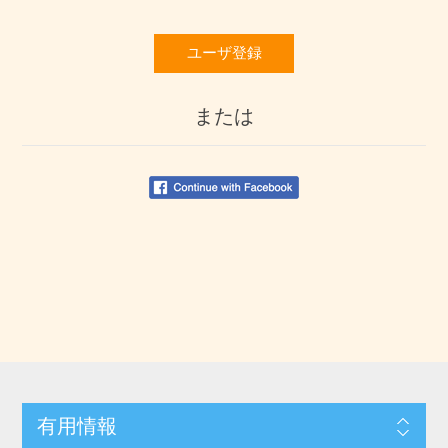
ユーザ登録
または
有用情報