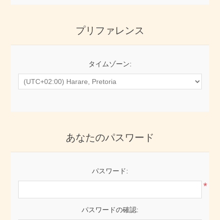
プリファレンス
タイムゾーン:
あなたのパスワード
パスワード:
*
パスワードの確認: