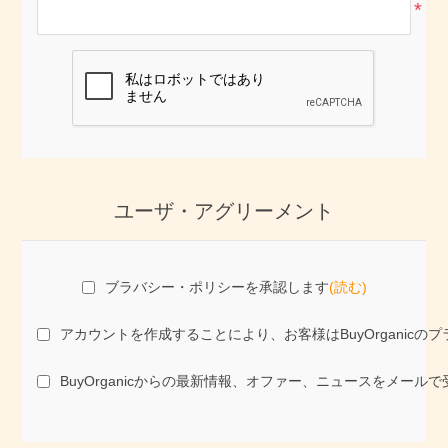
*
ユーザ・アグリーメント
ブラバシー・ポリシーを承認します
(読む)
アカウントを作成することにより、お客様はBuyOrgani
BuyOrganicからの最新情報、オファー、ニュースをメール