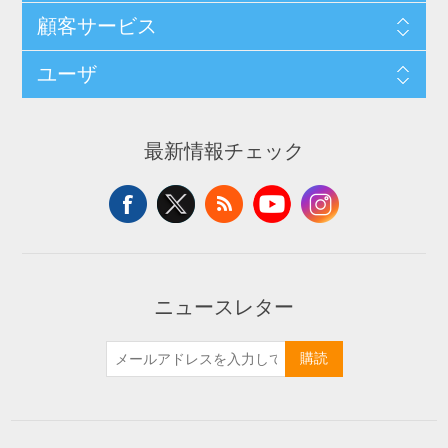
顧客サービス
ユーザ
最新情報チェック
ニュースレター
購読