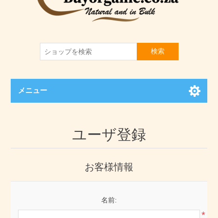
検索
メニュー
ユーザ登録
お客様情報
名前:
*