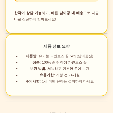
한국어 상담 가능
하고,
빠른 남아공 내 배송
으로 지금
바로 신선하게 받아보세요!
제품 정보 요약
제품명:
유기농 파인보스 꿀 5kg (남아공산)
성분:
100% 순수 야생 파인보스 꿀
보관 방법:
서늘하고 건조한 곳에 보관
유통기한:
개봉 전 24개월
주의사항:
1세 미만 유아는 섭취하지 마세요