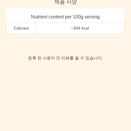
제품 사양
Nutrient content per 100g serving
Calories
~304 kcal
등록 된 사용자 만 리뷰를 쓸 수 있습니다.