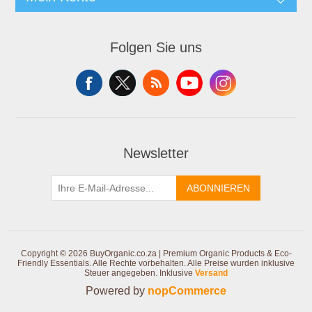
Folgen Sie uns
Newsletter
ABONNIEREN
Copyright © 2026 BuyOrganic.co.za | Premium Organic Products & Eco-
Friendly Essentials. Alle Rechte vorbehalten.
Alle Preise wurden inklusive
Steuer angegeben. Inklusive
Versand
Powered by
nopCommerce