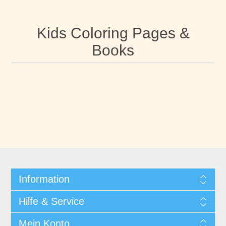
Kids Coloring Pages &
Books
Information
Hilfe & Service
Mein Konto