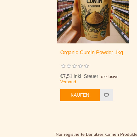
Organic Cumin Powder 1kg
€7,51 inkl. Steuer
exklusive
Versand
KAUFEN
Nur registrierte Benutzer können Produkt