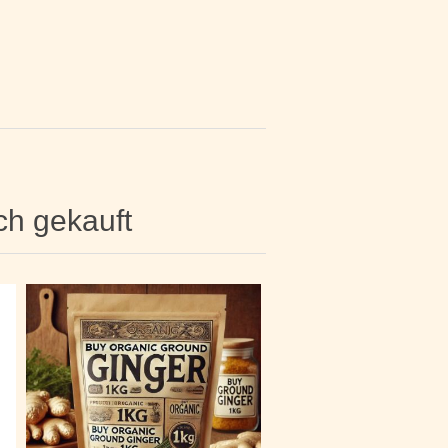
ch gekauft