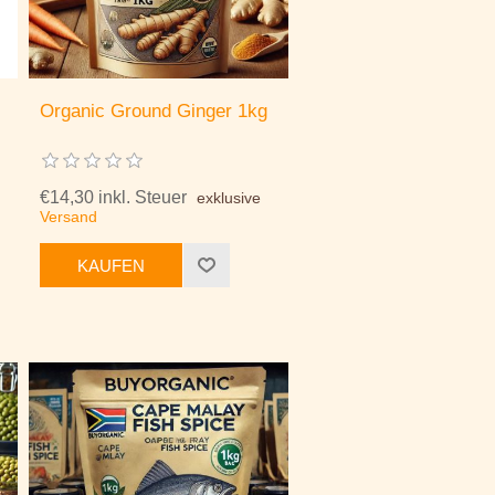
Organic Ground Ginger 1kg
€14,30 inkl. Steuer
exklusive
Versand
KAUFEN