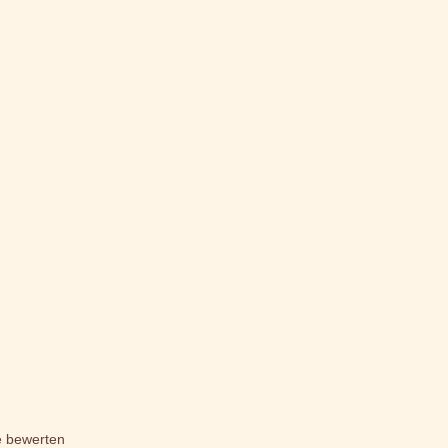
e bewerten