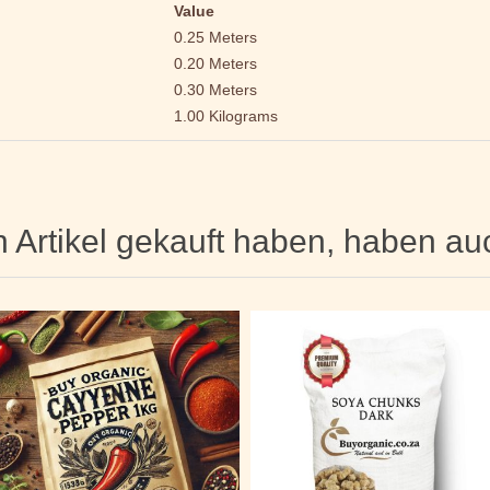
Value
0.25 Meters
0.20 Meters
0.30 Meters
1.00 Kilograms
n Artikel gekauft haben, haben au