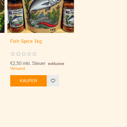
Fish Spice 1kg
€2,50 inkl. Steuer
exklusive
Versand
KAUFEN