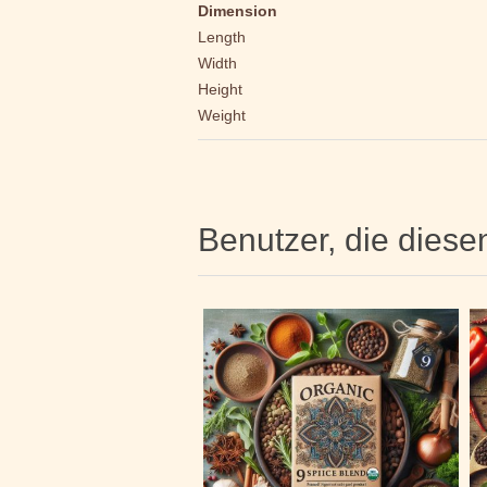
Dimension
Length
Width
Height
Weight
Benutzer, die diese