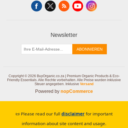
Newsletter
ABONNIEREN
Copyright © 2026 BuyOrganic.co.za | Premium Organic Products & Eco-
Friendly Essentials. Alle Rechte vorbehalten.
Alle Preise wurden inklusive
Steuer angegeben. Inklusive
Versand
Powered by
nopCommerce
📜 Please read our full
disclaimer
for important
information about site content and usage.