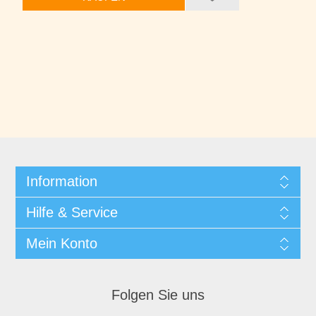
Information
Hilfe & Service
Mein Konto
Folgen Sie uns