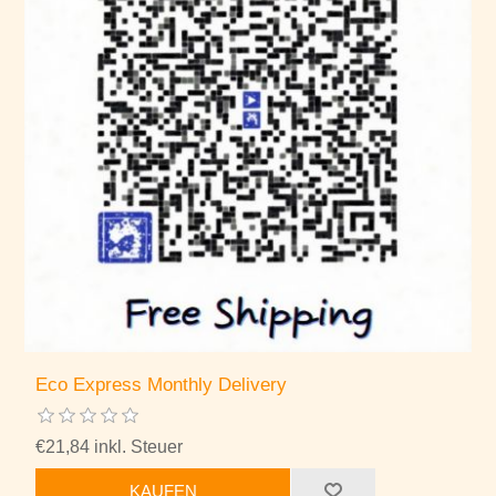
Eco Express Monthly Delivery
€21,84 inkl. Steuer
KAUFEN