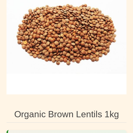
Organic Brown Lentils 1kg