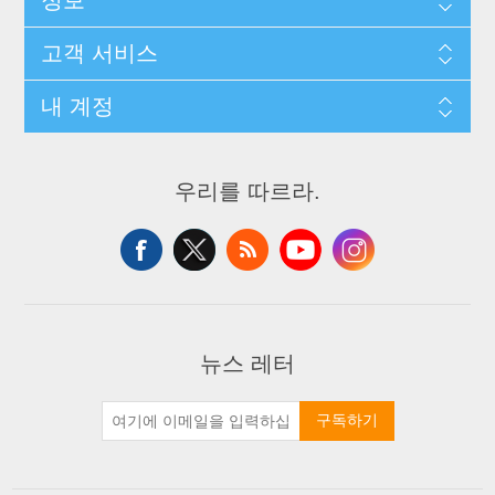
고객 서비스
내 계정
우리를 따르라.
뉴스 레터
구독하기