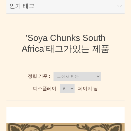
인기 태그
'Soya Chunks South
Africa'태그가있는 제품
정렬 기준 :
디스플레이
페이지 당