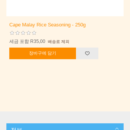
Cape Malay Rice Seasoning - 250g
세금 포함 R35,00
배송료 제외
장바구에 담기
정보