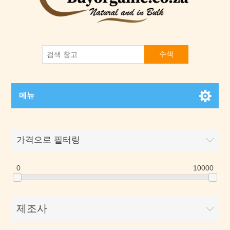
수색
메뉴
가격으로 필터링
0
10000
제조사