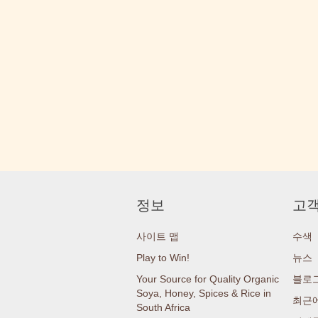
정보
고객
사이트 맵
수색
Play to Win!
뉴스
Your Source for Quality Organic
블로
Soya, Honey, Spices & Rice in
최근에
South Africa