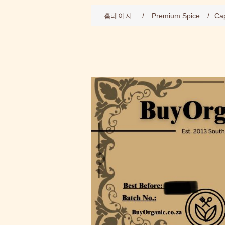
홈페이지
/
Premium Spice
/
Cap