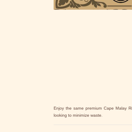
Enjoy the same premium Cape Malay Rice 
looking to minimize waste.