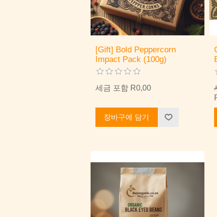
[Gift] Bold Peppercorn
Impact Pack (100g)
세금 포함 R0,00
장바구에 담기