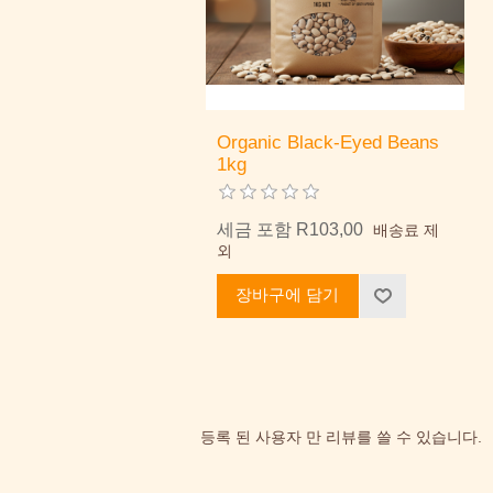
Organic Black-Eyed Beans
1kg
세금 포함 R103,00
배송료 제
외
장바구에 담기
등록 된 사용자 만 리뷰를 쓸 수 있습니다.