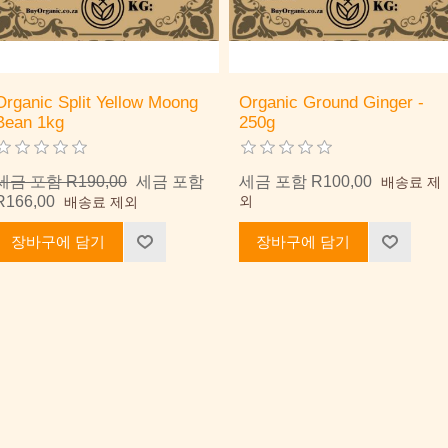
Organic Split Yellow Moong
Organic Ground Ginger -
Bean 1kg
250g
세금 포함 R190,00
세금 포함
세금 포함 R100,00
배송료 제
R166,00
외
배송료 제외
장바구에 담기
장바구에 담기