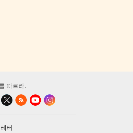
를 따르라.
 레터