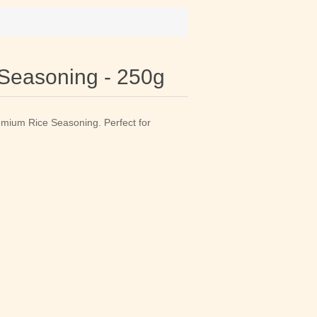
Seasoning - 250g
emium Rice Seasoning. Perfect for