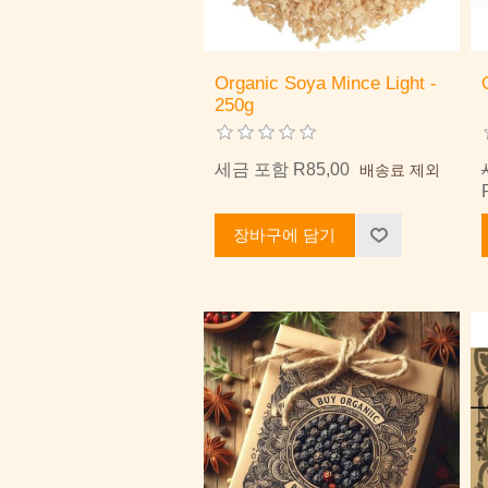
Organic Soya Mince Light -
250g
세금 포함 R85,00
배송료 제외
장바구에 담기