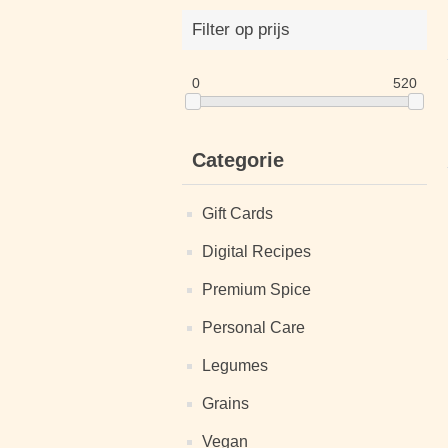
Filter op prijs
0
520
Categorie
Gift Cards
Digital Recipes
Premium Spice
Personal Care
Legumes
Grains
Vegan