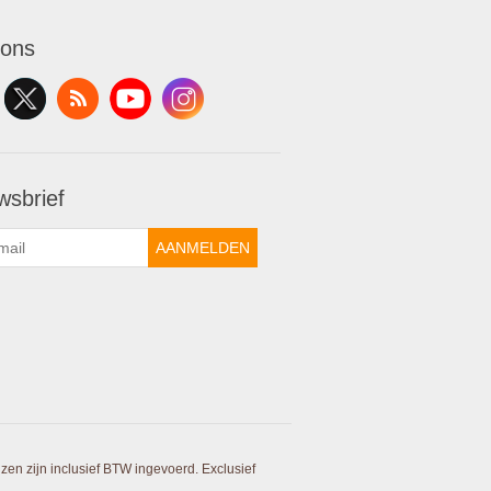
 ons
wsbrief
AANMELDEN
ijzen zijn inclusief BTW ingevoerd. Exclusief