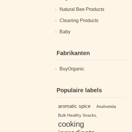
Natural Bee Products
Cleaning Products
Baby
Fabrikanten
BuyOrganic
Populaire labels
aromatic spice
Asafoetida
Bulk Healthy Snacks,
cooking