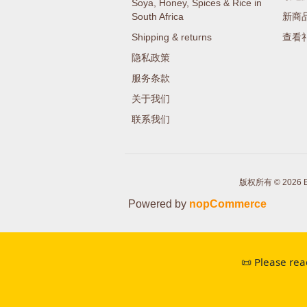
Soya, Honey, Spices & Rice in
South Africa
新商
Shipping & returns
查看
隐私政策
服务条款
关于我们
联系我们
版权所有 © 2026 Buy
Powered by
nopCommerce
📜 Please rea