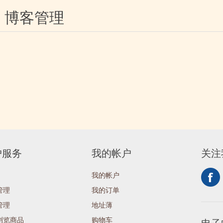
博客管理
户服务
我的帐户
关注
我的帐户
管理
我的订单
管理
地址薄
浏览商品
购物车