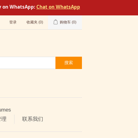
tly on WhatsApp:
Chat on WhatsApp
登录
收藏夹
(0)
购物车
(0)
搜索
umes
管理
联系我们