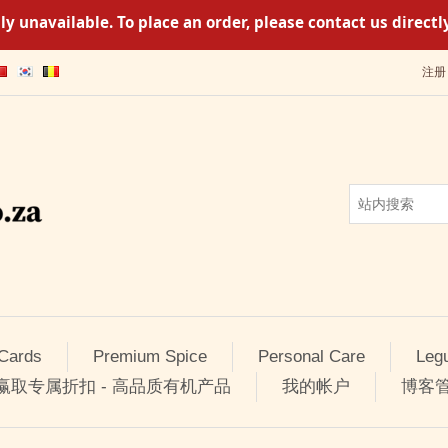
y unavailable. To place an order, please contact us direc
注册
 Cards
Premium Spice
Personal Care
Leg
 赢取专属折扣 - 高品质有机产品
我的帐户
博客