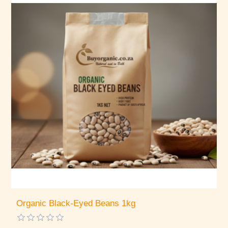
Organic Black-Eyed Beans 1kg