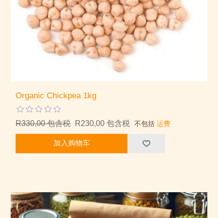
Organic Chickpea 1kg
R330,00 包含税
R230,00 包含税
不包括
运费
加入购物车