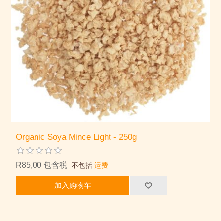
Organic Soya Mince Light - 250g
R85,00 包含税
不包括
运费
加入购物车