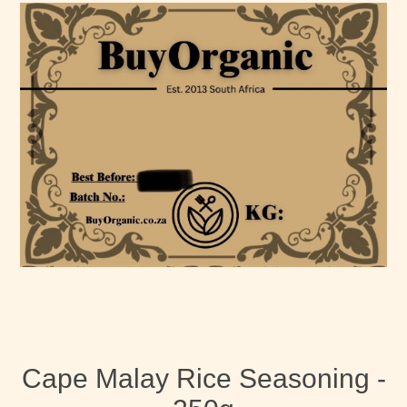
Cape Malay Rice Seasoning -