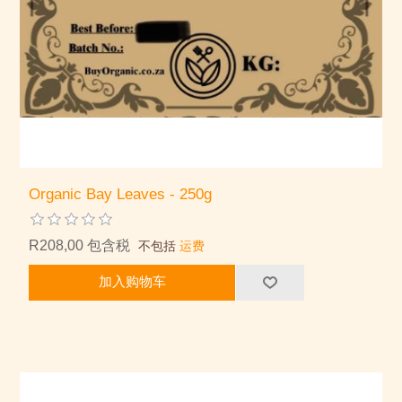
Organic Bay Leaves - 250g
R208,00 包含税
不包括
运费
加入购物车