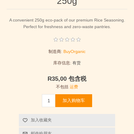
250g
A convenient 250g eco-pack of our premium Rice Seasoning.
Perfect for freshness and zero-waste pantries.
制造商:
BuyOrganic
库存信息:
有货
R35,00 包含税
不包括
运费
加入购物车
加入收藏夹
邮件给朋友