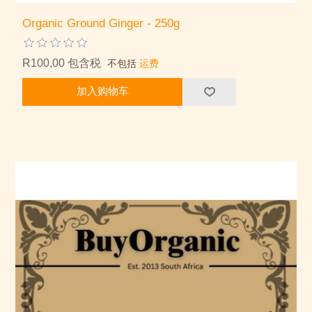
Organic Ground Ginger - 250g
R100,00 包含税
不包括
运费
加入购物车