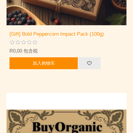
[Gift] Bold Peppercorn Impact Pack (100g)
R0,00 包含税
加入购物车