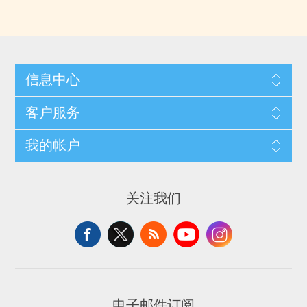
信息中心
客户服务
我的帐户
关注我们
电子邮件订阅