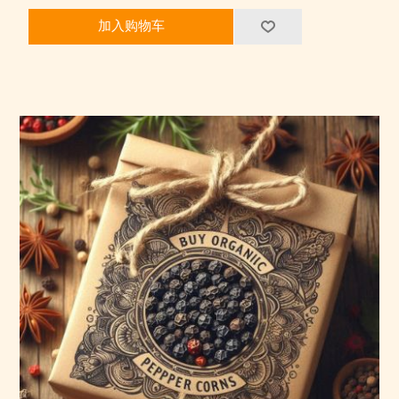
加入购物车