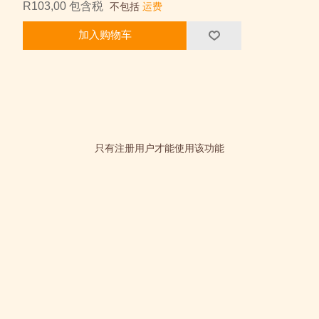
R103,00 包含税
不包括
运费
加入购物车
只有注册用户才能使用该功能