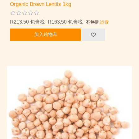
Organic Brown Lentils 1kg
R213,50 包含税
R163,50 包含税
不包括
运费
加入购物车