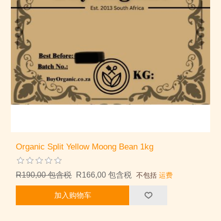
Organic Split Yellow Moong Bean 1kg
R190,00 包含税
R166,00 包含税
不包括
运费
加入购物车