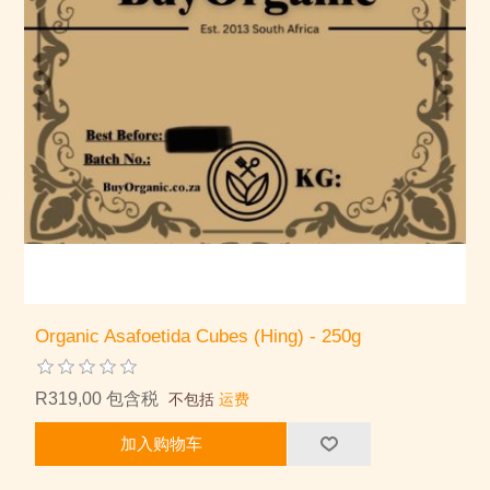
Organic Asafoetida Cubes (Hing) - 250g
R319,00 包含税
不包括
运费
加入购物车