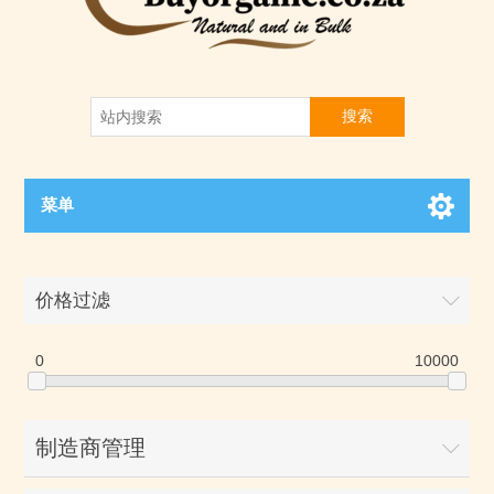
搜索
菜单
价格过滤
0
10000
制造商管理