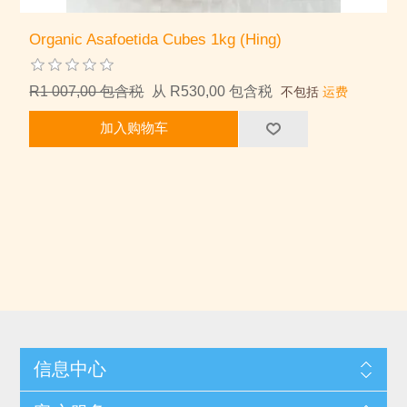
Organic Asafoetida Cubes 1kg (Hing)
R1 007,00 包含税
从 R530,00 包含税
不包括
运费
加入购物车
信息中心