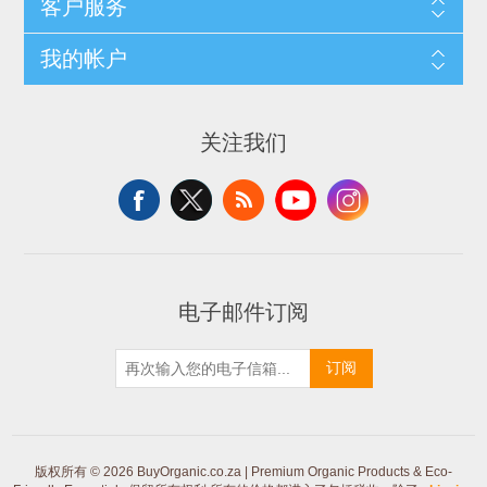
客户服务
我的帐户
关注我们
电子邮件订阅
订阅
版权所有 © 2026 BuyOrganic.co.za | Premium Organic Products & Eco-