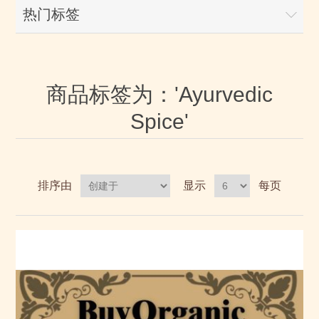
热门标签
商品标签为：'Ayurvedic
Spice'
排序由
显示
每页