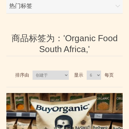
热门标签
商品标签为：'Organic Food
South Africa,'
排序由
显示
每页