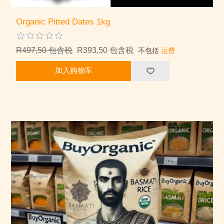
Organic Pitted Dates 1kg
R497,50 包含税
R393,50 包含税
不包括
运费
加入购物车