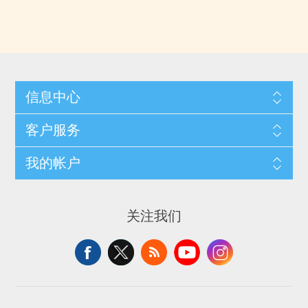
信息中心
客户服务
我的帐户
关注我们