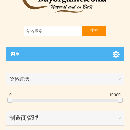
搜索
菜单
价格过滤
0
10000
制造商管理