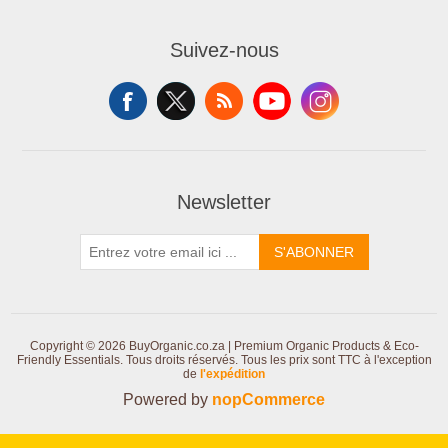
Suivez-nous
Newsletter
S'ABONNER
Copyright © 2026 BuyOrganic.co.za | Premium Organic Products & Eco-
Friendly Essentials. Tous droits réservés.
Tous les prix sont TTC à l'exception
de
l'expédition
Powered by
nopCommerce