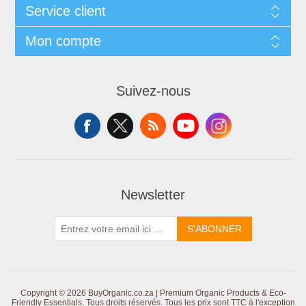
Service client
Mon compte
Suivez-nous
Newsletter
S'ABONNER
Copyright © 2026 BuyOrganic.co.za | Premium Organic Products & Eco-
Friendly Essentials. Tous droits réservés.
Tous les prix sont TTC à l'exception