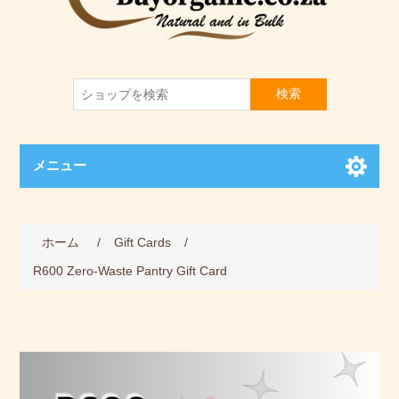
検索
メニュー
ホーム
/
Gift Cards
/
R600 Zero-Waste Pantry Gift Card