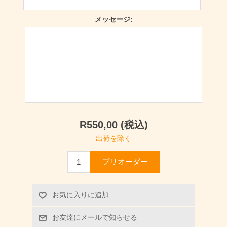
メッセージ:
R550,00 (税込)
出荷を除く
プリオーダー
お気に入りに追加
お友達にメールで知らせる