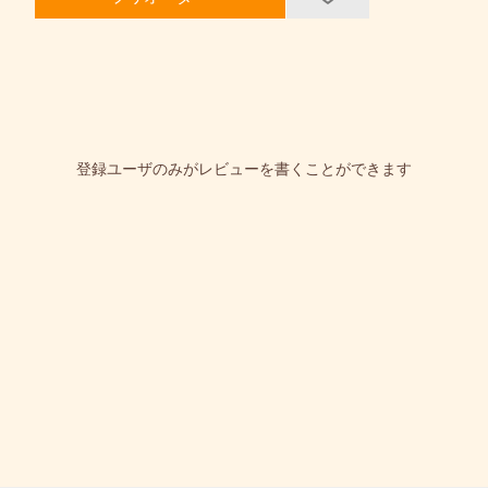
登録ユーザのみがレビューを書くことができます