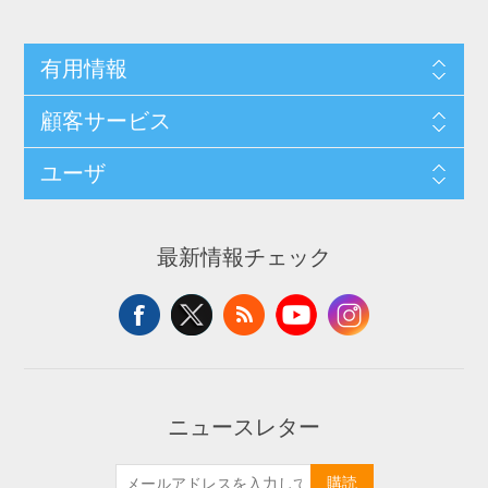
有用情報
顧客サービス
ユーザ
最新情報チェック
ニュースレター
購読