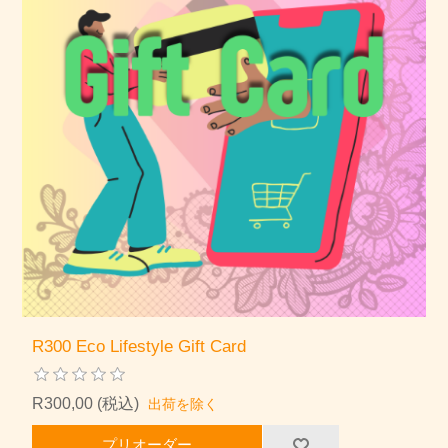
R300 Eco Lifestyle Gift Card
R300,00 (税込)
出荷を除く
プリオーダー