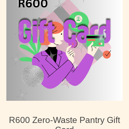
R600 Zero-Waste Pantry Gift