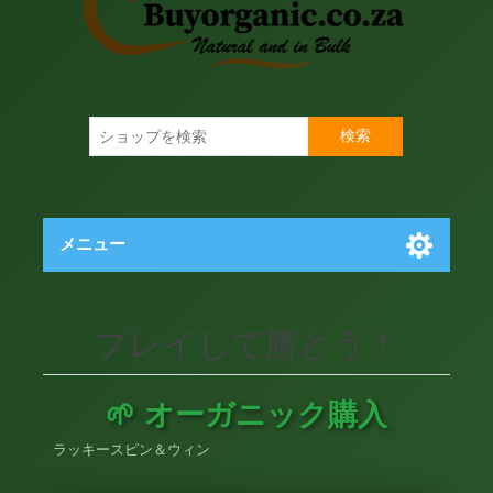
検索
メニュー
プレイして勝とう！
🌱 オーガニック購入
ラッキースピン＆ウィン