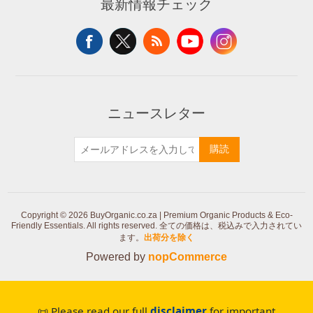
最新情報チェック
ニュースレター
購読
Copyright © 2026 BuyOrganic.co.za | Premium Organic Products & Eco-
Friendly Essentials. All rights reserved.
全ての価格は、税込みで入力されてい
ます。
出荷分を除く
Powered by
nopCommerce
📜 Please read our full
disclaimer
for important