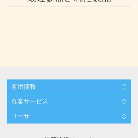
有用情報
顧客サービス
ユーザ