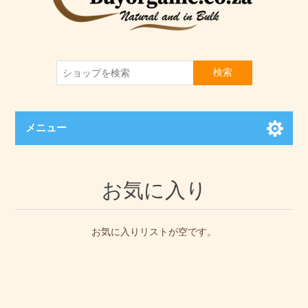
検索
メニュー
お気に入り
お気に入りリストが空です。