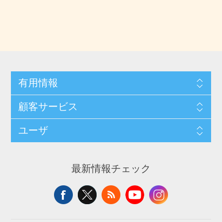
有用情報
顧客サービス
ユーザ
最新情報チェック